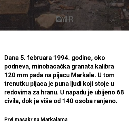
Dana 5. februara 1994. godine, oko
podneva, minobacačka granata kalibra
120 mm pada na pijacu Markale. U tom
trenutku pijaca je puna ljudi koji stoje u
redovima za hranu. U napadu je ubijeno 68
civila, dok je više od 140 osoba ranjeno.
Prvi masakr na Markalama