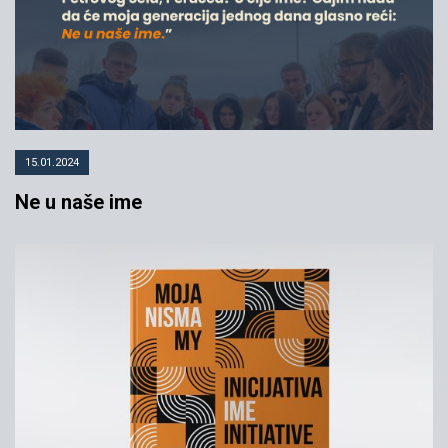
15.01.2024
Ne u naše ime