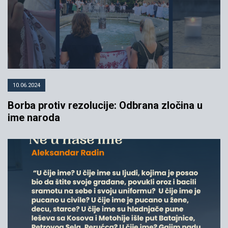
10.06.2024
Borba protiv rezolucije: Odbrana zločina u
ime naroda