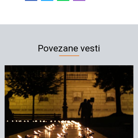
Povezane vesti