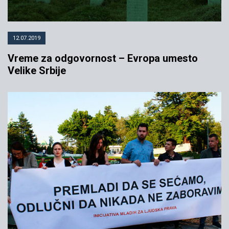
12.07.2019
Vreme za odgovornost – Evropa umesto
Velike Srbije