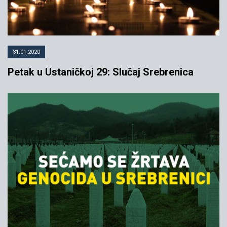
31.01.2020
Petak u Ustaničkoj 29: Slučaj Srebrenica