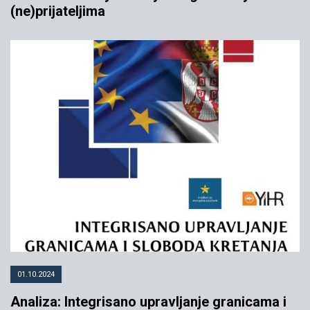
(ne)prijateljima
01.10.2024
Analiza: Integrisano upravljanje granicama i