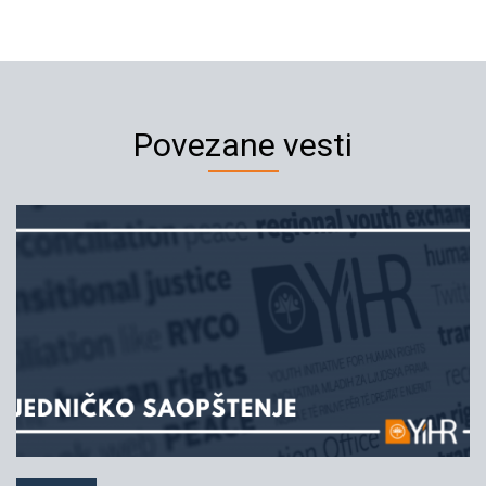
Povezane vesti