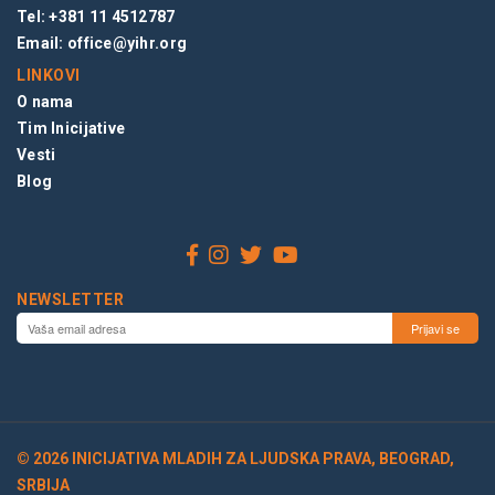
Tel: +381 11 4512787
Email:
office@yihr.org
LINKOVI
O nama
Tim Inicijative
Vesti
Blog
NEWSLETTER
© 2026 INICIJATIVA MLADIH ZA LJUDSKA PRAVA, BEOGRAD,
SRBIJA