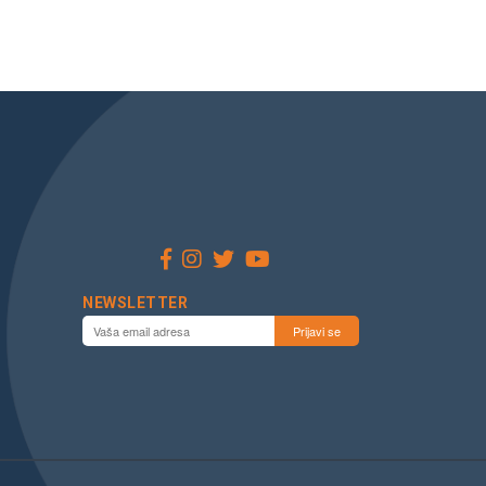
NEWSLETTER