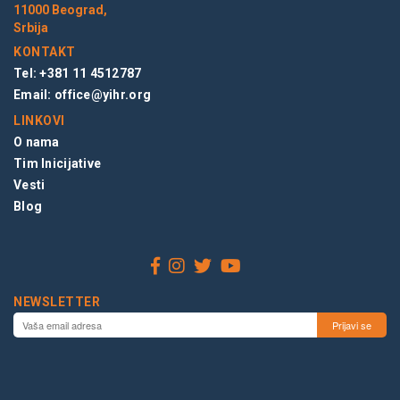
11000 Beograd,
Srbija
KONTAKT
Tel: +381 11 4512787
Email:
office@yihr.org
LINKOVI
O nama
Tim Inicijative
Vesti
Blog
NEWSLETTER