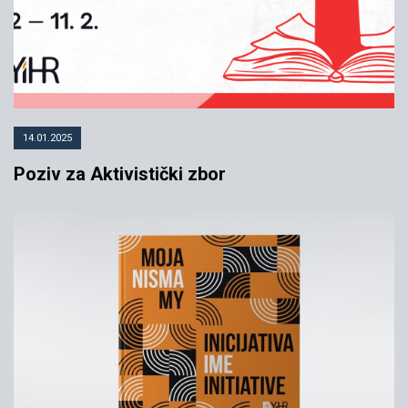
14.01.2025
Poziv za Aktivistički zbor