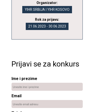
Organizator:
YIHR SRBIJA I YIHR KOSOVO
Rok za prijavu:
21.06.2023 - 30.06.2023
Prijavi se za konkurs
Ime i prezime
Email