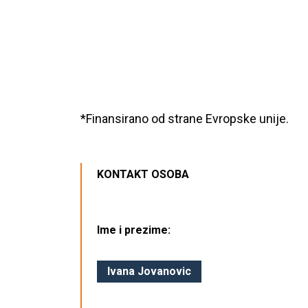
*Finansirano od strane Evropske unije.
KONTAKT OSOBA
Ime i prezime:
Ivana Jovanovic