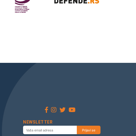
NEWSLETTER