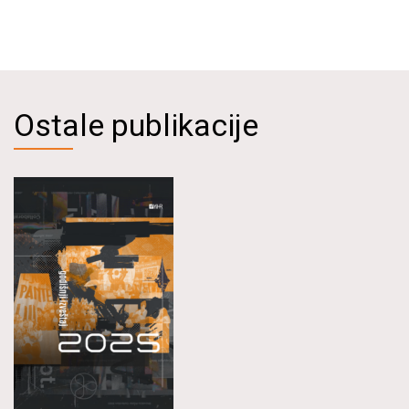
Ostale publikacije