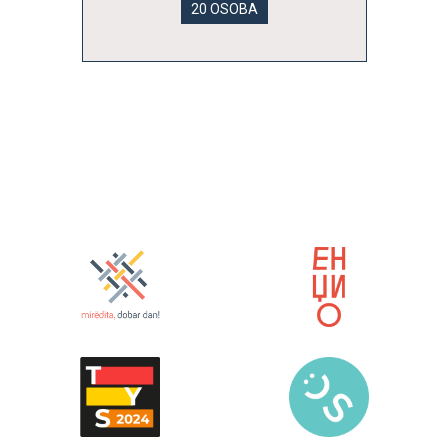
20 OSOBA