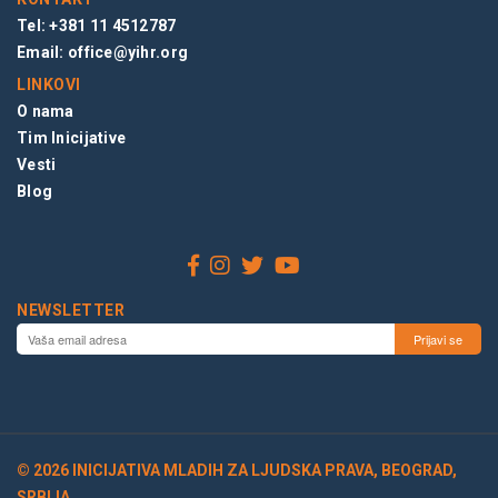
Tel: +381 11 4512787
Email:
office@yihr.org
LINKOVI
O nama
Tim Inicijative
Vesti
Blog
NEWSLETTER
© 2026 INICIJATIVA MLADIH ZA LJUDSKA PRAVA, BEOGRAD,
SRBIJA