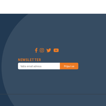
NEWSLETTER