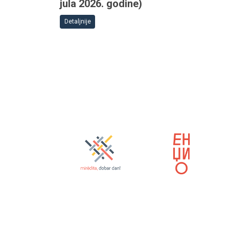
jula 2026. godine)
Detaljnije