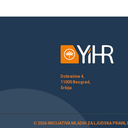
Dobračina 4,
11000 Beograd,
Srbija
© 2026 INICIJATIVA MLADIH ZA LJUDSKA PRAVA,