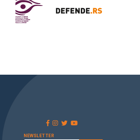
NEWSLETTER