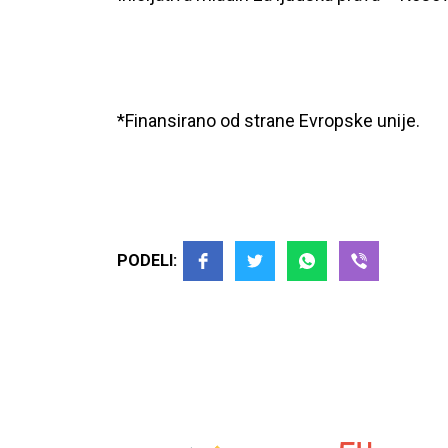
*Finansirano od strane Evropske unije.
PODELI: