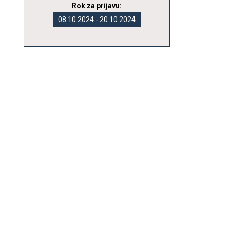
Rok za prijavu:
08.10.2024 - 20.10.2024