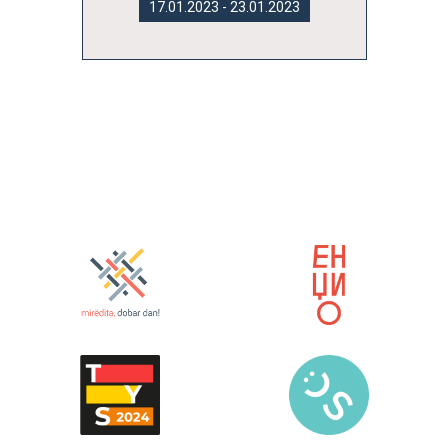
17.01.2023 - 23.01.2023