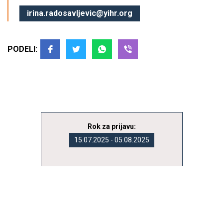
irina.radosavljevic@yihr.org
PODELI:
Rok za prijavu:
15.07.2025 - 05.08.2025