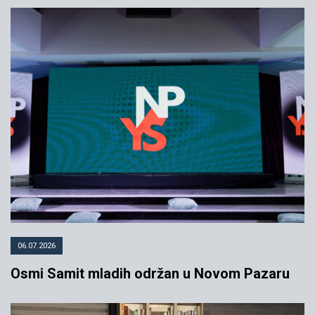
06.07.2026
Osmi Samit mladih održan u Novom Pazaru