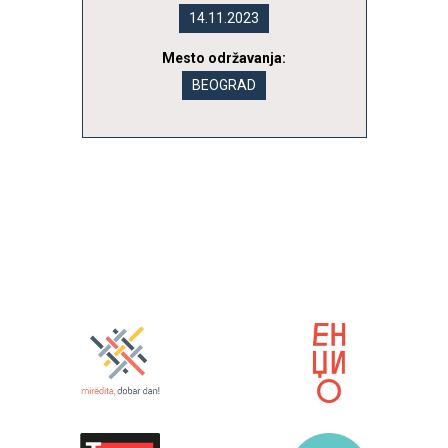
14.11.2023
Mesto održavanja:
BEOGRAD