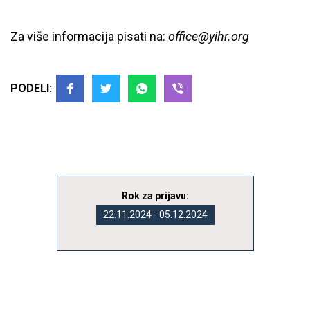
Za više informacija pisati na:
office@yihr.org
PODELI:
Rok za prijavu:
22.11.2024 - 05.12.2024