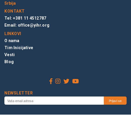
Srbija
KONTAKT
Tel: +381 11 4512787
Email:
office@yihr.org
LINKOVI
O nama
Tim Inicijative
Vesti
Blog
NEWSLETTER