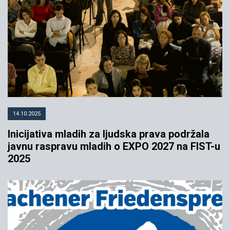
14.10.2025
Inicijativa mladih za ljudska prava podržala
javnu raspravu mladih o EXPO 2027 na FIST-u
2025