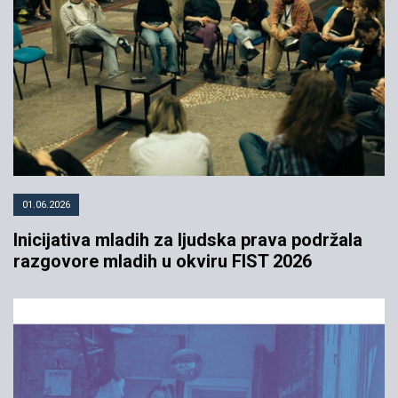
01.06.2026
Inicijativa mladih za ljudska prava podržala
razgovore mladih u okviru FIST 2026