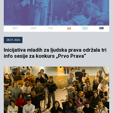
28.01.2026
Inicijativa mladih za ljudska prava održala tri
info sesije za konkurs „Prvo Prava“