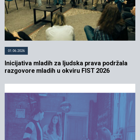
01.06.2026
Inicijativa mladih za ljudska prava podržala
razgovore mladih u okviru FIST 2026