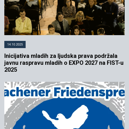
14.10.2025
Inicijativa mladih za ljudska prava podržala
javnu raspravu mladih o EXPO 2027 na FIST-u
2025