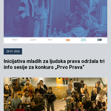
28.01.2026
Inicijativa mladih za ljudska prava održala tri
info sesije za konkurs „Prvo Prava“