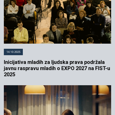
14.10.2025
Inicijativa mladih za ljudska prava podržala
javnu raspravu mladih o EXPO 2027 na FIST-u
2025