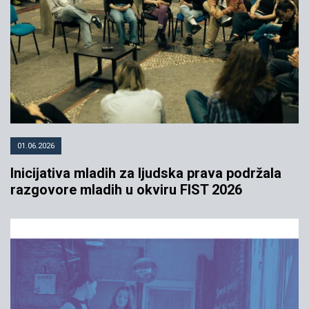
01.06.2026
Inicijativa mladih za ljudska prava podržala
razgovore mladih u okviru FIST 2026