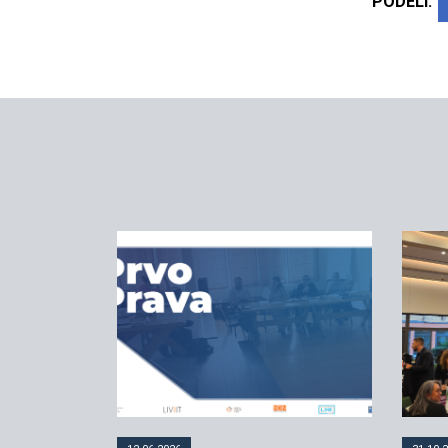
PODELI: