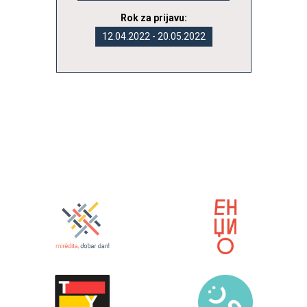
Rok za prijavu:
12.04.2022 - 20.05.2022