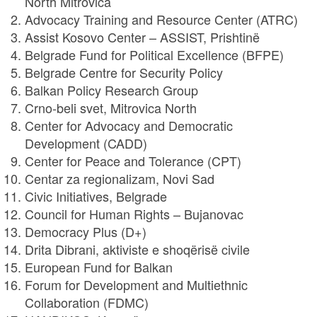
North Mitrovica
Advocacy Training and Resource Center (ATRC)
Assist Kosovo Center – ASSIST, Prishtinë
Belgrade Fund for Political Excellence (BFPE)
Belgrade Centre for Security Policy
Balkan Policy Research Group
Crno-beli svet, Mitrovica North
Center for Advocacy and Democratic
Development (CADD)
Center for Peace and Tolerance (CPT)
Centar za regionalizam, Novi Sad
Civic Initiatives, Belgrade
Council for Human Rights – Bujanovac
Democracy Plus (D+)
Drita Dibrani, aktiviste e shoqërisë civile
European Fund for Balkan
Forum for Development and Multiethnic
Collaboration (FDMC)