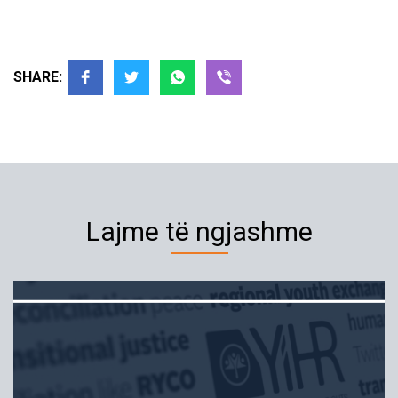
SHARE:
Lajme të ngjashme