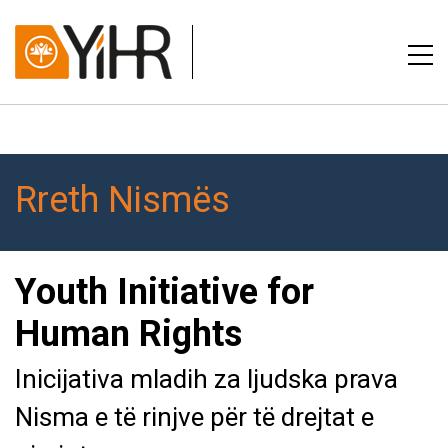
Rreth Nismës
Youth Initiative for
Human Rights
Inicijativa mladih za ljudska prava
Nisma e të rinjve për të drejtat e