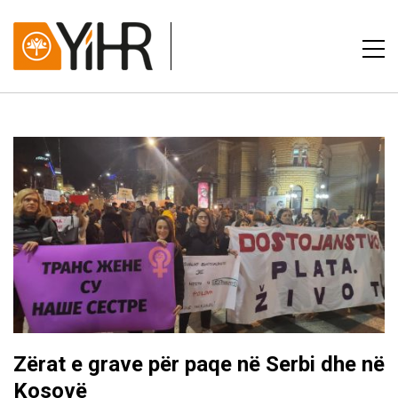
Zërat e grave për paqe në Serbi dhe në
Kosovë