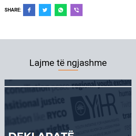
SHARE:
Lajme të ngjashme