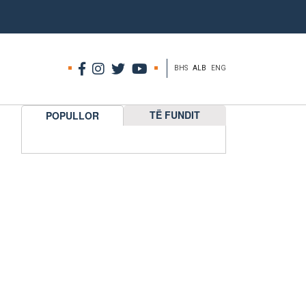
BHS
ALB
ENG
TË FUNDIT
POPULLOR